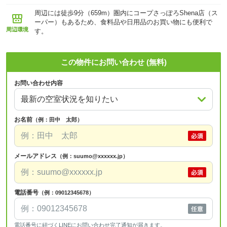
周辺には徒歩9分（659m）圏内にコープさっぽろShena店（ス
ーパー）もあるため、食料品や日用品のお買い物にも便利で
周辺環境
す。
この物件にお問い合わせ (無料)
お問い合わせ内容
お名前
（例：田中 太郎）
メールアドレス
（例：suumo@xxxxxx.jp）
電話番号
（例：09012345678）
電話番号に紐づくLINEにお問い合わせ完了通知が届きます。