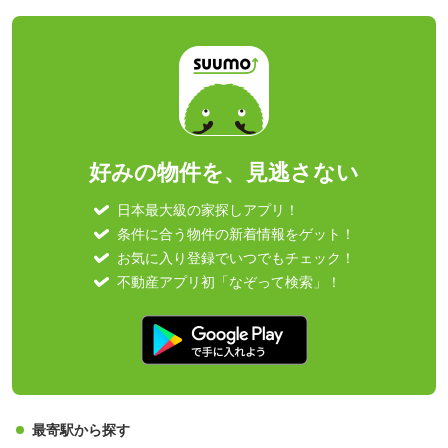
好みの物件を、見逃さない
日本最大級の家探しアプリ！
条件に合う物件の新着情報をゲット！
お気に入り登録でいつでもチェック！
不動産アプリ初「なぞって検索」！
最寄駅から探す