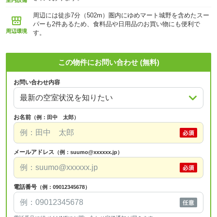
室内設備
周辺には徒歩7分（502m）圏内にゆめマート城野を含めたスー
パーも2件あるため、食料品や日用品のお買い物にも便利で
周辺環境
す。
この物件にお問い合わせ (無料)
お問い合わせ内容
お名前
（例：田中 太郎）
メールアドレス
（例：suumo@xxxxxx.jp）
電話番号
（例：09012345678）