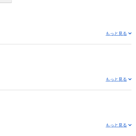
もっと見る
もっと見る
もっと見る