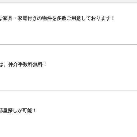
な家具・家電付きの物件を多数ご用意しております！
では、仲介手数料無料！
部屋探しが可能！