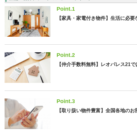
Point.1
【家具・家電付き物件】生活に必要
Point.2
【仲介手数料無料】レオパレス21
Point.3
【取り扱い物件豊富】全国各地のお