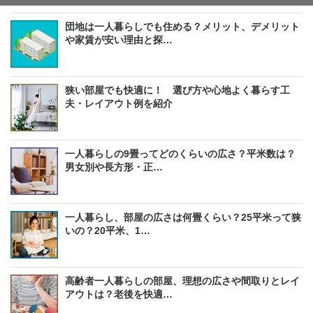
団地は一人暮らしでも住める？メリット、デメリット
や家賃が安い理由と探…
狭い部屋でも快適に！ 選び方や心地よく暮らす工
夫・レイアウト例を紹介
一人暮らしの9畳ってどのくらいの広さ？平米数は？
男女別や長方形・正…
一人暮らし、部屋の広さは何畳くらい？25平米って狭
いの？20平米、1…
高齢者一人暮らしの部屋、理想の広さや間取りとレイ
アウトは？老後を快適…