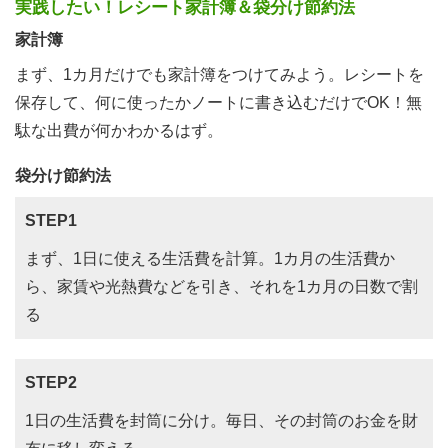
実践したい！レシート家計簿＆袋分け節約法
家計簿
まず、1カ月だけでも家計簿をつけてみよう。レシートを
保存して、何に使ったかノートに書き込むだけでOK！無
駄な出費が何かわかるはず。
袋分け節約法
STEP1
まず、1日に使える生活費を計算。1カ月の生活費か
ら、家賃や光熱費などを引き、それを1カ月の日数で割
る
STEP2
1日の生活費を封筒に分け。毎日、その封筒のお金を財