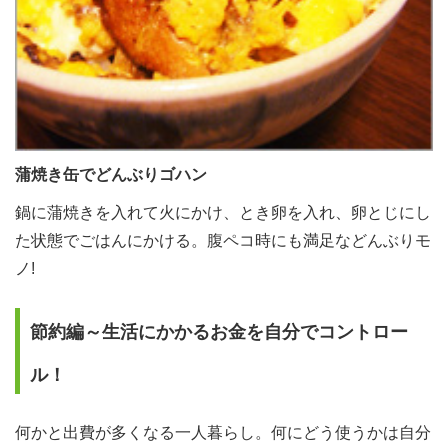
蒲焼き缶でどんぶりゴハン
鍋に蒲焼きを入れて火にかけ、とき卵を入れ、卵とじにし
た状態でごはんにかける。腹ペコ時にも満足などんぶりモ
ノ!
節約編～生活にかかるお金を自分でコントロー
ル！
何かと出費が多くなる一人暮らし。何にどう使うかは自分