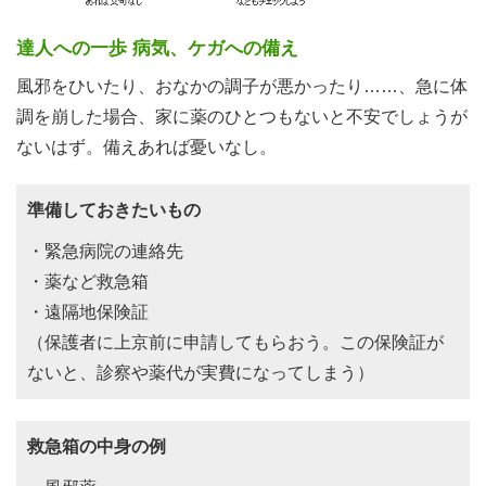
達人への一歩 病気、ケガへの備え
風邪をひいたり、おなかの調子が悪かったり……、急に体
調を崩した場合、家に薬のひとつもないと不安でしょうが
ないはず。備えあれば憂いなし。
準備しておきたいもの
・緊急病院の連絡先
・薬など救急箱
・遠隔地保険証
（保護者に上京前に申請してもらおう。この保険証が
ないと、診察や薬代が実費になってしまう）
救急箱の中身の例