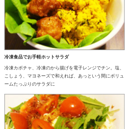
冷凍食品でお手軽ホットサラダ
冷凍カボチャ、冷凍のから揚げを電子レンジでチン。塩、
こしょう、マヨネーズで和えれば、あっという間にボリュ
ームたっぷりのサラダに