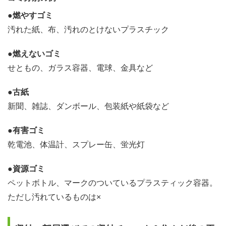
●燃やすゴミ
汚れた紙、布、汚れのとけないプラスチック
●燃えないゴミ
せともの、ガラス容器、電球、金具など
●古紙
新聞、雑誌、ダンボール、包装紙や紙袋など
●有害ゴミ
乾電池、体温計、スプレー缶、蛍光灯
●資源ゴミ
ペットボトル、マークのついているプラスティック容器。
ただし汚れているものは×