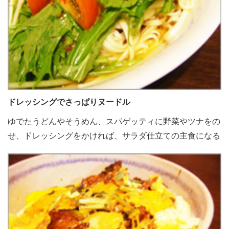
ドレッシングでさっぱりヌードル
ゆでたうどんやそうめん、スパゲッティに野菜やツナをの
せ、ドレッシングをかければ、サラダ仕立ての主食になる