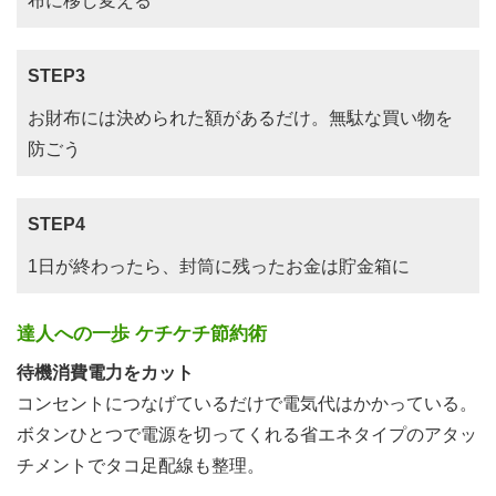
布に移し変える
STEP3
お財布には決められた額があるだけ。無駄な買い物を
防ごう
STEP4
1日が終わったら、封筒に残ったお金は貯金箱に
達人への一歩 ケチケチ節約術
待機消費電力をカット
コンセントにつなげているだけで電気代はかかっている。
ボタンひとつで電源を切ってくれる省エネタイプのアタッ
チメントでタコ足配線も整理。