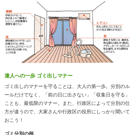
達人への一歩 ゴミ出しマナー
ゴミ出しのマナーを守ることは、大人の第一歩。分別のル
ールだけでなく、「前の日に出さない」「収集日を守る」
ことも、最低限のマナー。また、行政区によって分別の仕
方が違うので、大家さんや行政区の役所にしっかり聞いて
おこう！
ゴミ分別の例