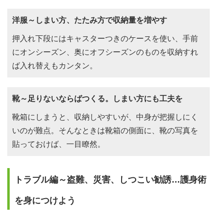
洋服～しまい方、たたみ方で収納量を増やす
押入れ下段にはキャスターつきのケースを使い、手前
にオンシーズン、奥にオフシーズンのものを収納すれ
ば入れ替えもカンタン。
靴～足りないならばつくる。しまい方にも工夫を
靴箱にしまうと、収納しやすいが、中身が把握しにく
いのが難点。そんなときは靴箱の側面に、靴の写真を
貼っておけば、一目瞭然。
トラブル編～盗難、災害、しつこい勧誘…護身術
を身につけよう