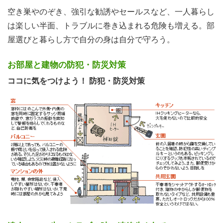
空き巣やのぞき、強引な勧誘やセールスなど、一人暮らし
は楽しい半面、トラブルに巻き込まれる危険も増える。部
屋選びと暮らし方で自分の身は自分で守ろう。
お部屋と建物の防犯・防災対策
ココに気をつけよう！ 防犯・防災対策