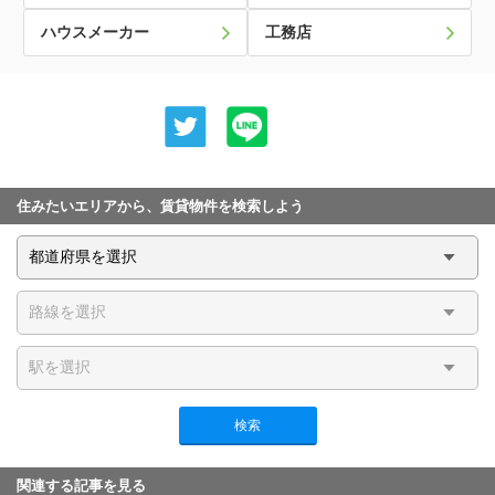
ハウスメーカー
工務店
住みたいエリアから、賃貸物件を検索しよう
検索
関連する記事を見る