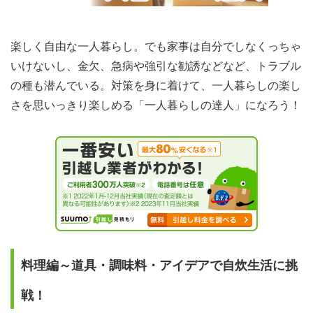
楽しく自由な一人暮らし。でも家事は自分でしなくっちゃ
いけないし、金欠、急病や強引な勧誘などなど、トラブル
の種も潜んでいる。対策を身に着けて、一人暮らしの楽し
さを思いっきり楽しめる「一人暮らしの達人」になろう！
料理編～道具・調味料・アイデアで自炊生活に挑
戦！