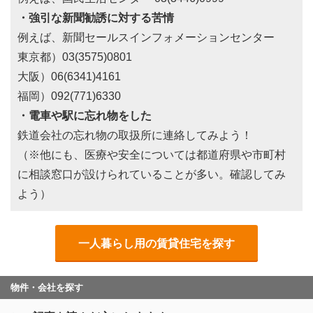
・強引な新聞勧誘に対する苦情
例えば、新聞セールスインフォメーションセンター
東京都）03(3575)0801
大阪）06(6341)4161
福岡）092(771)6330
・電車や駅に忘れ物をした
鉄道会社の忘れ物の取扱所に連絡してみよう！
（※他にも、医療や安全については都道府県や市町村
に相談窓口が設けられていることが多い。確認してみ
よう）
一人暮らし用の賃貸住宅を探す
物件・会社を探す