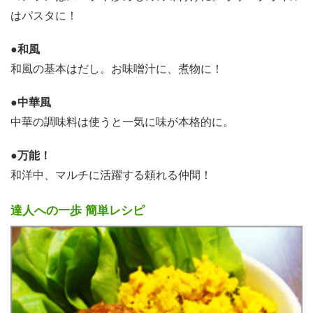
はパスタに！
●和風
和風の基本はだし。お味噌汁に、煮物に！
●中華風
中華の調味料は使うと一気に味が本格的に。
●万能！
和洋中、マルチに活躍する頼れる仲間！
達人への一歩 簡単レシピ