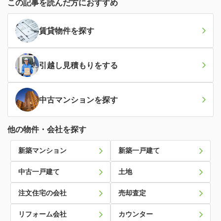
この記事を読んだ方におすすめ
賃貸物件
を探す
引越し見積もり
をする
中古マンション
を探す
他の物件・会社を探す
新築マンション
新築一戸建て
中古一戸建て
土地
注文住宅の会社
売却査定
リフォーム会社
カウンター