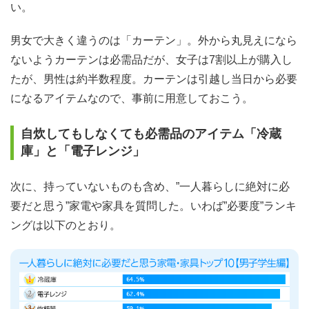
い。
男女で大きく違うのは「カーテン」。外から丸見えになら
ないようカーテンは必需品だが、女子は7割以上が購入し
たが、男性は約半数程度。カーテンは引越し当日から必要
になるアイテムなので、事前に用意しておこう。
自炊してもしなくても必需品のアイテム「冷蔵
庫」と「電子レンジ」
次に、持っていないものも含め、”一人暮らしに絶対に必
要だと思う”家電や家具を質問した。いわば”必要度”ランキ
ングは以下のとおり。