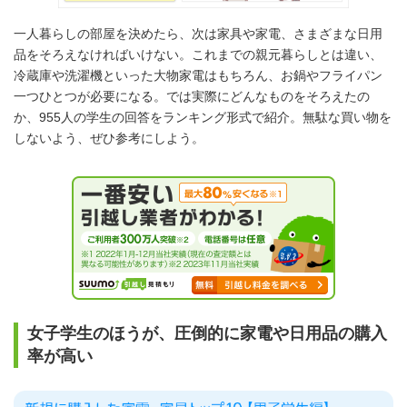
一人暮らしの部屋を決めたら、次は家具や家電、さまざまな日用
品をそろえなければいけない。これまでの親元暮らしとは違い、
冷蔵庫や洗濯機といった大物家電はもちろん、お鍋やフライパン
一つひとつが必要になる。では実際にどんなものをそろえたの
か、955人の学生の回答をランキング形式で紹介。無駄な買い物を
しないよう、ぜひ参考にしよう。
女子学生のほうが、圧倒的に家電や日用品の購入
率が高い