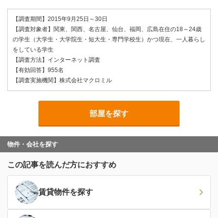
【調査期間】2015年9月25日～30日
【調査対象者】関東、関西、名古屋、仙台、福岡、広島在住の18～24歳
の学生（大学生・大学院生・短大生・専門学校生）かつ現在、一人暮らし
をしている学生
【調査方法】インターネット調査
【有効回答】955名
【調査実施機関】株式会社マクロミル
部屋を探す
物件・会社を探す
この記事を読んだ方におすすめ
賃貸物件
を探す