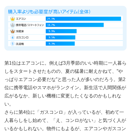
第1位はエアコンに。例えば3月季節のいい時期に一人暮ら
しをスタートさせたものの、夏の猛暑に耐えかねて、”や
っぱりエアコン必要だな”と思った人が多いのだろう。第2
位に携帯電話やスマホがランクイン。新生活で人間関係が
広がるなか、新しい機種に変更したくなるのかもしれな
い。
さらに第4位に「ガスコンロ」が入っているが、初めて一
人暮らしをし始めて、「え、コンロがない」と気づく人が
いるかもしれない。物件にもよるが、エアコンやガスコン