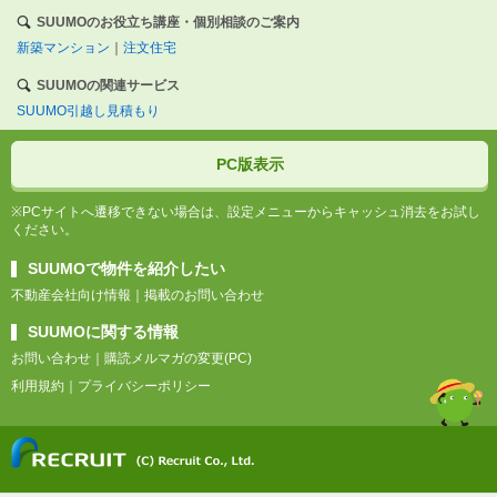
SUUMOのお役立ち講座・個別相談のご案内
新築マンション
｜
注文住宅
SUUMOの関連サービス
SUUMO引越し見積もり
PC版表示
※PCサイトへ遷移できない場合は、設定メニューからキャッシュ消去をお試し
ください。
SUUMOで物件を紹介したい
不動産会社向け情報
｜
掲載のお問い合わせ
SUUMOに関する情報
お問い合わせ
｜
購読メルマガの変更(PC)
利用規約
｜
プライバシーポリシー