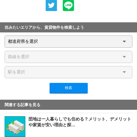
住みたいエリアから、賃貸物件を検索しよう
検索
関連する記事を見る
団地は一人暮らしでも住める？メリット、デメリット
や家賃が安い理由と探…