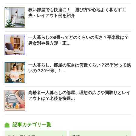
狭い部屋でも快適に！ 選び方や心地よく暮らす工
夫・レイアウト例を紹介
一人暮らしの9畳ってどのくらいの広さ？平米数は？
男女別や長方形・正…
一人暮らし、部屋の広さは何畳くらい？25平米って狭
いの？20平米、1…
高齢者一人暮らしの部屋、理想の広さや間取りとレイ
アウトは？老後を快適…
記事カテゴリ一覧