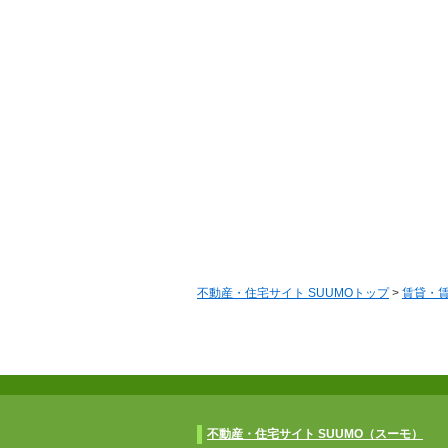
不動産・住宅サイト SUUMOトップ
>
賃貸・
不動産・住宅サイト SUUMO（スーモ）