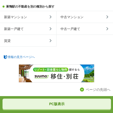
巣鴨駅の不動産を別の種別から探す
新築マンション
中古マンション
新築一戸建て
中古一戸建て
賃貸
情報の見方ページへ
ページの先頭へ
PC版表示