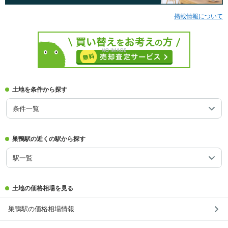
掲載情報について
土地を条件から探す
条件一覧
巣鴨駅の近くの駅から探す
駅一覧
土地の価格相場を見る
巣鴨駅の価格相場情報