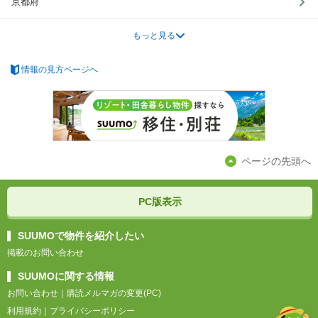
京都府
もっと見る
情報の見方ページへ
ページの先頭へ
PC版表示
SUUMOで物件を紹介したい
掲載のお問い合わせ
SUUMOに関する情報
お問い合わせ
｜
購読メルマガの変更(PC)
利用規約
｜
プライバシーポリシー