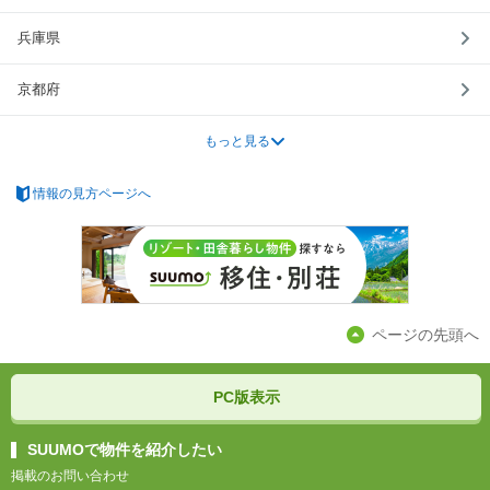
兵庫県
京都府
もっと見る
情報の見方ページへ
ページの先頭へ
PC版表示
SUUMOで物件を紹介したい
掲載のお問い合わせ