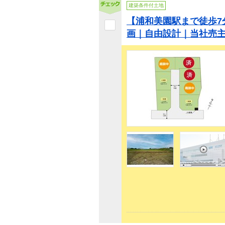
建築条件付土地
【浦和美園駅まで徒歩7
画｜自由設計｜当社売