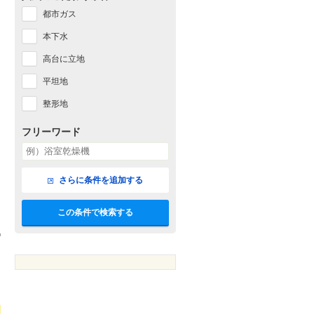
都市ガス
本下水
高台に立地
平坦地
整形地
フリーワード
さらに条件を追加する
この条件で検索する