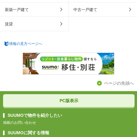
新築一戸建て
中古一戸建て
賃貸
情報の見方ページへ
ページの先頭へ
PC版表示
SUUMOで物件を紹介したい
掲載のお問い合わせ
SUUMOに関する情報