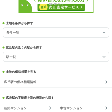
土地を条件から探す
条件一覧
広丘駅の近くの駅から探す
駅一覧
土地の価格相場を見る
広丘駅の価格相場情報
広丘駅の不動産を別の種別から探す
新築マンション
中古マンション