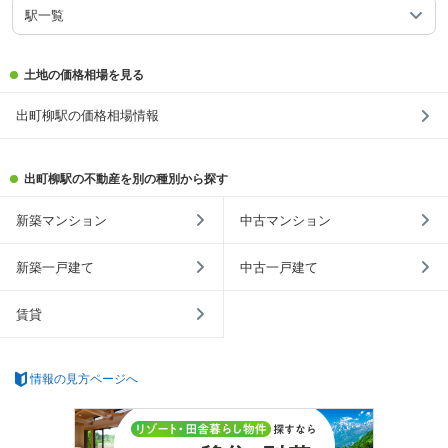
駅一覧
土地の価格相場を見る
出町柳駅の価格相場情報
出町柳駅の不動産を別の種別から探す
新築マンション
中古マンション
新築一戸建て
中古一戸建て
賃貸
情報の見方ページへ