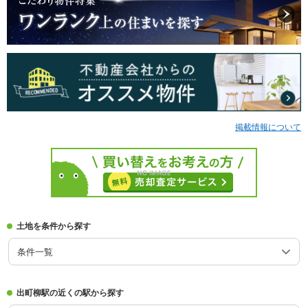
掲載情報について
土地を条件から探す
条件一覧
出町柳駅の近くの駅から探す