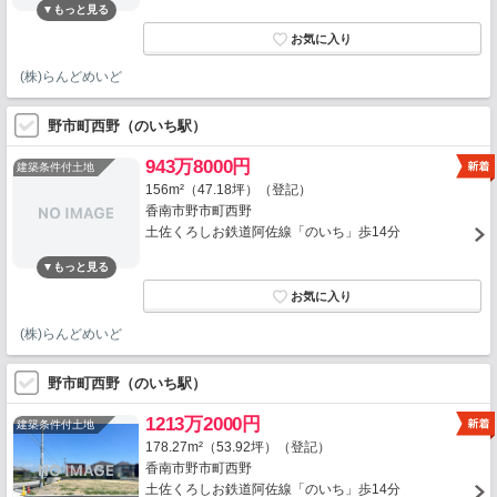
(株)らんどめいど
野市町西野（のいち駅）
943万8000円
建築条件付土地
156m²（47.18坪）（登記）
香南市野市町西野
土佐くろしお鉄道阿佐線「のいち」歩14分
(株)らんどめいど
野市町西野（のいち駅）
1213万2000円
建築条件付土地
178.27m²（53.92坪）（登記）
香南市野市町西野
土佐くろしお鉄道阿佐線「のいち」歩14分