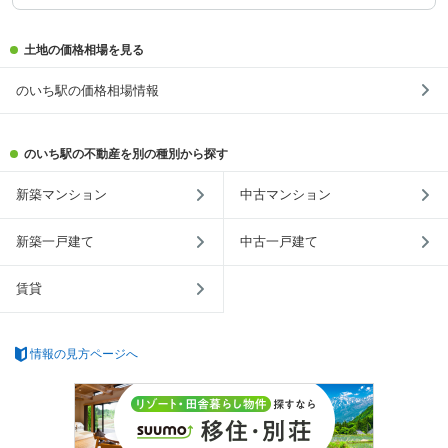
土地の価格相場を見る
のいち駅の価格相場情報
のいち駅の不動産を別の種別から探す
新築マンション
中古マンション
新築一戸建て
中古一戸建て
賃貸
情報の見方ページへ