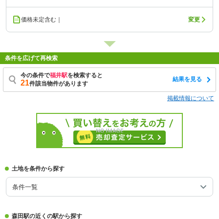
価格未定含む｜
変更
条件を広げて再検索
今の条件で
福井駅
を検索すると
結果を見る
21
件該当物件があります
掲載情報について
土地を条件から探す
条件一覧
森田駅の近くの駅から探す