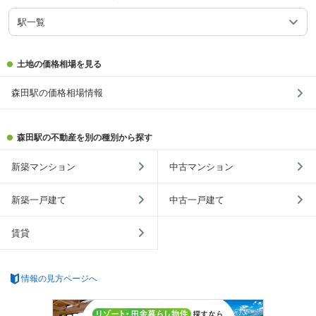
駅一覧
土地の価格相場を見る
森田駅の価格相場情報
森田駅の不動産を別の種別から探す
新築マンション
中古マンション
新築一戸建て
中古一戸建て
賃貸
情報の見方ページへ