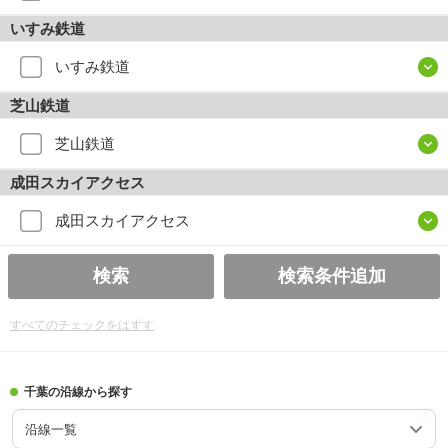
いすみ鉄道
いすみ鉄道
芝山鉄道
芝山鉄道
成田スカイアクセス
成田スカイアクセス
検索
検索条件追加
すべてのチェックをはずす
千葉の沿線から探す
沿線一覧