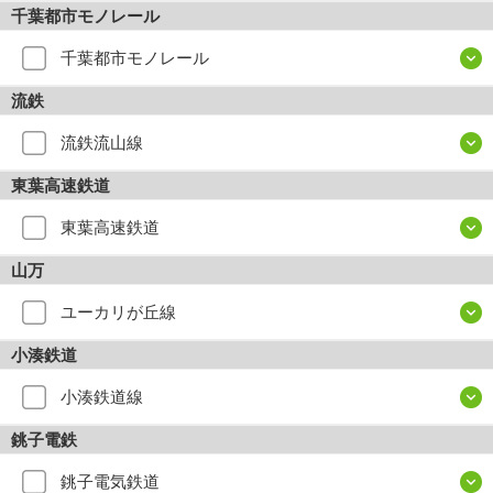
千葉都市モノレール
千葉都市モノレール
流鉄
流鉄流山線
東葉高速鉄道
東葉高速鉄道
山万
ユーカリが丘線
小湊鉄道
小湊鉄道線
銚子電鉄
銚子電気鉄道