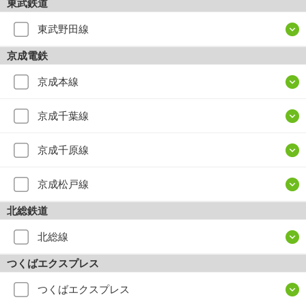
東武鉄道
東武野田線
京成電鉄
京成本線
京成千葉線
京成千原線
京成松戸線
北総鉄道
北総線
つくばエクスプレス
つくばエクスプレス