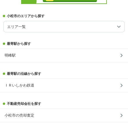
小松市のエリアから探す
エリア一覧
最寄駅から探す
明峰駅
最寄駅の沿線から探す
ＩＲいしかわ鉄道
不動産売却会社を探す
小松市の売却査定