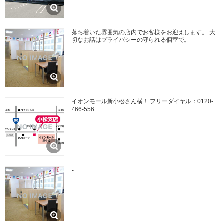
落ち着いた雰囲気の店内でお客様をお迎えします。 大
切なお話はプライバシーの守られる個室で。
イオンモール新小松さん横！ フリーダイヤル：0120-
466-556
-