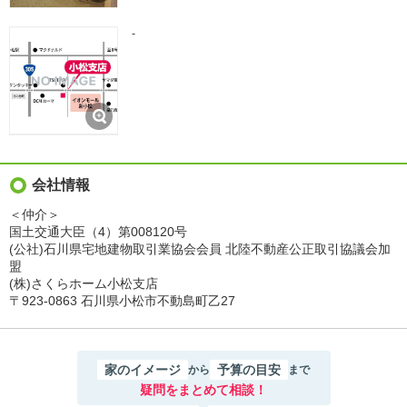
-
会社情報
＜仲介＞
国土交通大臣（4）第008120号
(公社)石川県宅地建物取引業協会会員 北陸不動産公正取引協議会加
盟
(株)さくらホーム小松支店
〒923-0863 石川県小松市不動島町乙27
家のイメージ
予算の目安
から
まで
疑問をまとめて相談！