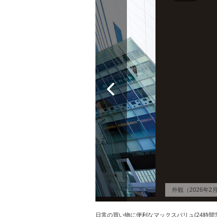
外観（2026年2
日常の買い物に便利なマックスバリュ(24時間