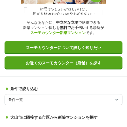
そんなあなたに、
中立的な立場
で納得できる
新築マンション探しを
無料でお手伝い
する場所が
スーモカウンター新築マンション
です。
スーモカウンターについて詳しく知りたい
お近くのスーモカウンター（店舗）を探す
条件で絞り込む
条件一覧
犬山市に隣接する市区から新築マンションを探す