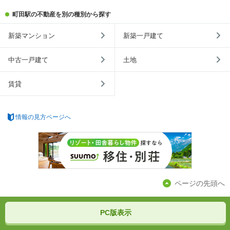
町田駅の不動産を別の種別から探す
新築マンション
新築一戸建て
中古一戸建て
土地
賃貸
情報の見方ページへ
ページの先頭へ
PC版表示