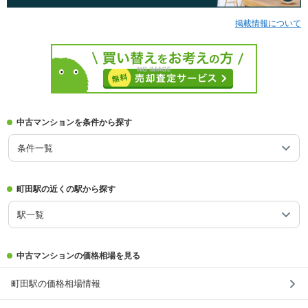
掲載情報について
中古マンションを条件から探す
条件一覧
町田駅の近くの駅から探す
駅一覧
中古マンションの価格相場を見る
町田駅の価格相場情報