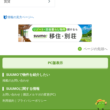
賃貸
情報の見方ページへ
ページの先頭へ
PC版表示
SUUMOで物件を紹介したい
掲載のお問い合わせ
SUUMOに関する情報
お問い合わせ
｜
購読メルマガの変更(PC)
利用規約
｜
プライバシーポリシー