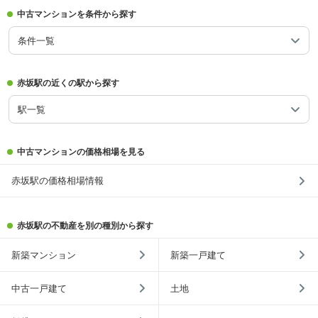
中古マンションを条件から探す
条件一覧
赤坂駅の近くの駅から探す
駅一覧
中古マンションの価格相場を見る
赤坂駅の価格相場情報
赤坂駅の不動産を別の種別から探す
新築マンション
新築一戸建て
中古一戸建て
土地