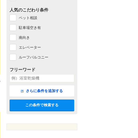
人気のこだわり条件
ペット相談
駐車場空き有
南向き
エレベーター
ルーフバルコニー
フリーワード
さらに条件を追加する
この条件で検索する