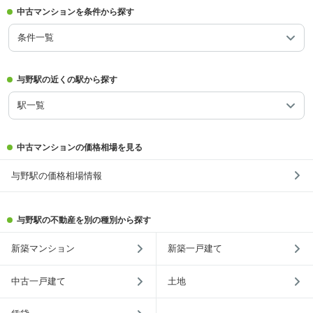
中古マンションを条件から探す
条件一覧
与野駅の近くの駅から探す
駅一覧
中古マンションの価格相場を見る
与野駅の価格相場情報
与野駅の不動産を別の種別から探す
新築マンション
新築一戸建て
中古一戸建て
土地