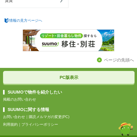
賃貸
情報の見方ページへ
ページの先頭へ
PC版表示
SUUMOで物件を紹介したい
掲載のお問い合わせ
SUUMOに関する情報
お問い合わせ
｜
購読メルマガの変更(PC)
利用規約
｜
プライバシーポリシー