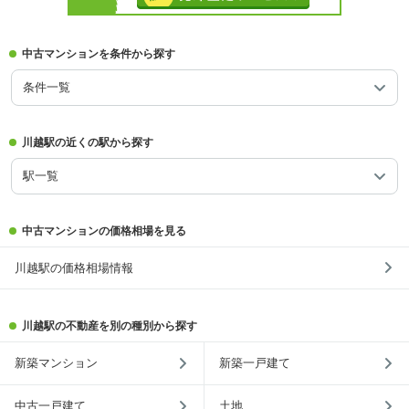
中古マンションを条件から探す
条件一覧
川越駅の近くの駅から探す
駅一覧
中古マンションの価格相場を見る
川越駅の価格相場情報
川越駅の不動産を別の種別から探す
新築マンション
新築一戸建て
中古一戸建て
土地