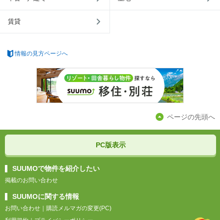
賃貸
情報の見方ページへ
ページの先頭へ
PC版表示
SUUMOで物件を紹介したい
掲載のお問い合わせ
SUUMOに関する情報
お問い合わせ
｜
購読メルマガの変更(PC)