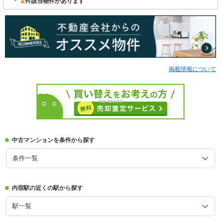
2
件該当物件があります
掲載情報について
中古マンションを条件から探す
条件一覧
内宿駅の近くの駅から探す
駅一覧