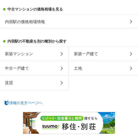
中古マンションの価格相場を見る
内宿駅の価格相場情報
内宿駅の不動産を別の種別から探す
新築マンション
新築一戸建て
中古一戸建て
土地
賃貸
情報の見方ページへ