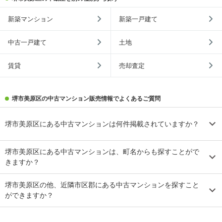
新築マンション
新築一戸建て
中古一戸建て
土地
賃貸
売却査定
堺市美原区の中古マンション販売情報でよくあるご質問
堺市美原区にある中古マンションは何件掲載されていますか？
堺市美原区にある中古マンションは、町名からも探すことがで
きますか？
堺市美原区の他、近隣市区郡にある中古マンションを探すこと
ができますか？