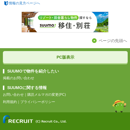
情報の見方ページへ
ページの先頭へ
PC版表示
SUUMOで物件を紹介したい
掲載のお問い合わせ
SUUMOに関する情報
お問い合わせ
｜
購読メルマガの変更(PC)
利用規約
｜
プライバシーポリシー