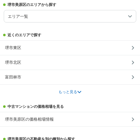
堺市美原区のエリアから探す
エリア一覧
近くのエリアで探す
堺市東区
堺市北区
富田林市
もっと見る
中古マンションの価格相場を見る
堺市美原区の価格相場情報
堺市美原区の不動産を別の種別から探す