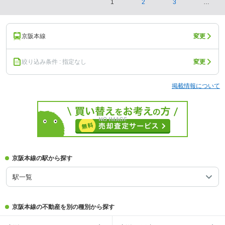
1
2
3
…
京阪本線
変更
絞り込み条件 : 指定なし
変更
掲載情報について
京阪本線の駅から探す
駅一覧
京阪本線の不動産を別の種別から探す