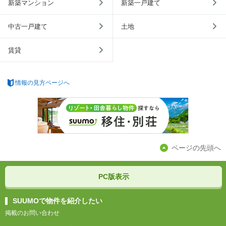
新築マンション
新築一戸建て
中古一戸建て
土地
賃貸
情報の見方ページへ
ページの先頭へ
PC版表示
SUUMOで物件を紹介したい
掲載のお問い合わせ