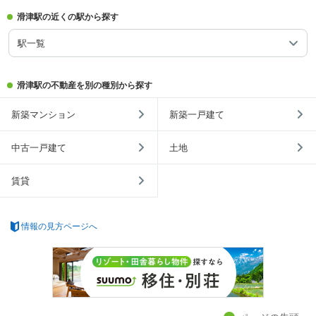
滑津駅の近くの駅から探す
駅一覧
滑津駅の不動産を別の種別から探す
新築マンション
新築一戸建て
中古一戸建て
土地
賃貸
情報の見方ページへ