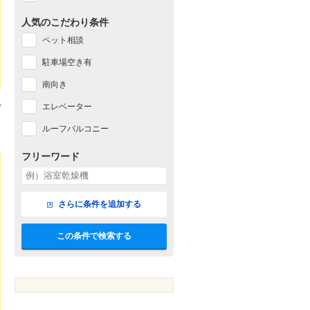
人気のこだわり条件
ペット相談
駐車場空き有
南向き
エレベーター
ルーフバルコニー
フリーワード
さらに条件を追加する
この条件で検索する