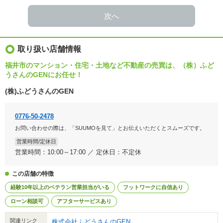
次へ
取り扱い店舗情報
福井市のマンション・住宅・土地など不動産の売買は、（株）ふど
うさんのGENにお任せ！
(株)ふどうさんのGEN
0776-50-2478
お問い合わせの際は、「SUUMOを見て」とお伝えいただくとスムーズです。
営業時間/定休日
営業時間：10:00～17:00 ／ 定休日：不定休
この店舗の特徴
経験10年以上のベテラン営業担当がいる
フットワークに自信あり
ローン相談可
アフターサービスあり
関連リンク
株式会社ふどうさんのGEN