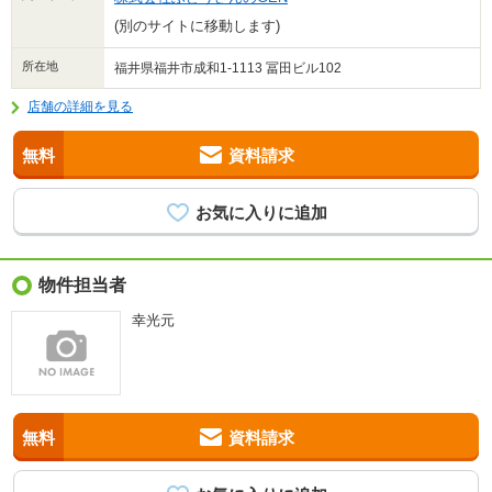
(別のサイトに移動します)
所在地
福井県福井市成和1-1113 冨田ビル102
店舗の詳細を見る
無料
資料請求
物件担当者
幸光元
無料
資料請求