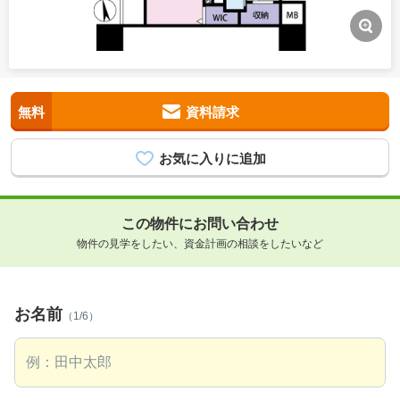
無料
資料請求
この物件にお問い合わせ
物件の見学をしたい、資金計画の相談をしたいなど
お名前
（1/6）