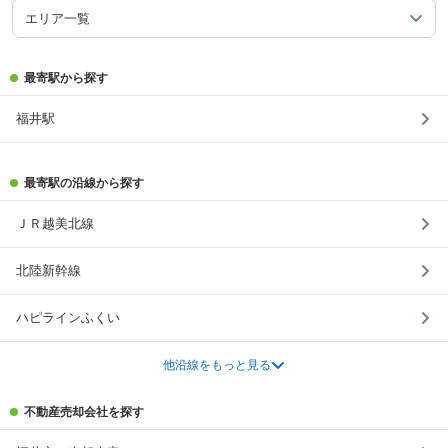
エリア一覧
最寄駅から探す
福井駅
最寄駅の沿線から探す
ＪＲ越美北線
北陸新幹線
ハピラインふくい
他沿線をもっと見る
不動産売却会社を探す