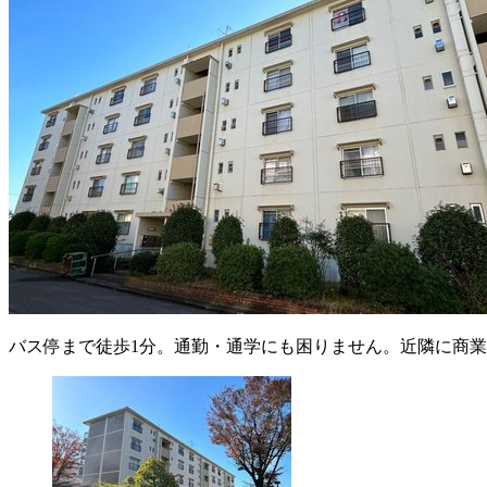
バス停まで徒歩1分。通勤・通学にも困りません。近隣に商