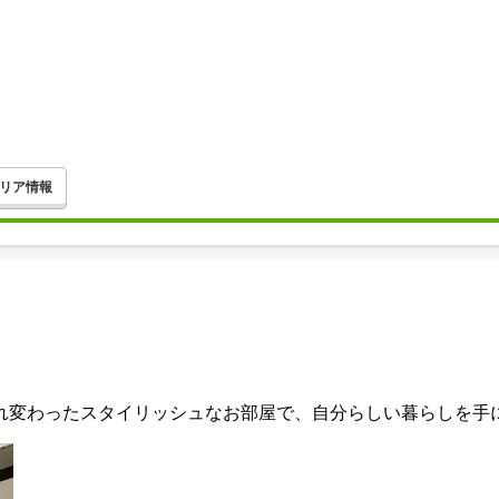
リア情報
れ変わったスタイリッシュなお部屋で、自分らしい暮らしを手