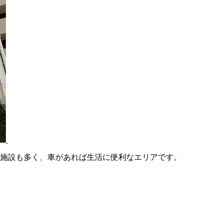
業施設も多く、車があれば生活に便利なエリアです。