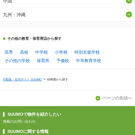
中国
九州・沖縄
その他の教育・保育周辺から探す
高専
高校
中学校
小学校
特別支援学校
その他の学校
保育所
予備校
中等教育学校
不動産・住宅サイト SUUMO
幼稚園から探す
ページの先頭へ
SUUMOで物件を紹介したい
掲載のお問い合わせ
SUUMOに関する情報