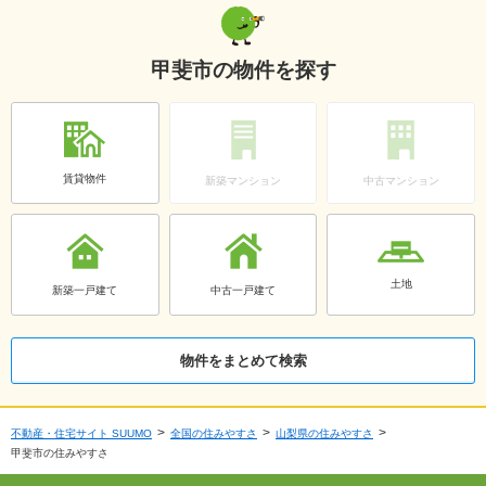
甲斐市の物件を探す
賃貸物件
新築マンション
中古マンション
土地
新築一戸建て
中古一戸建て
物件をまとめて検索
不動産・住宅サイト SUUMO
全国の住みやすさ
山梨県の住みやすさ
甲斐市の住みやすさ