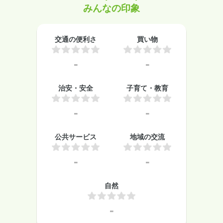
みんなの印象
交通の便利さ
買い物
-
-
治安・安全
子育て・教育
-
-
公共サービス
地域の交流
-
-
自然
-