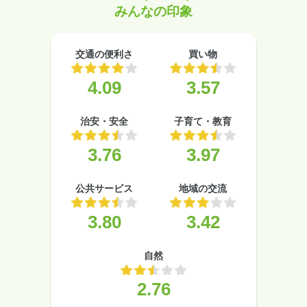
みんなの印象
交通の便利さ
買い物
4.09
3.57
治安・安全
子育て・教育
3.76
3.97
公共サービス
地域の交流
3.80
3.42
自然
2.76