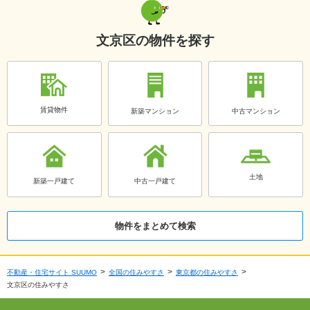
文京区の物件を探す
賃貸物件
新築マンション
中古マンション
土地
新築一戸建て
中古一戸建て
物件をまとめて検索
不動産・住宅サイト SUUMO
全国の住みやすさ
東京都の住みやすさ
文京区の住みやすさ