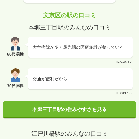
文京区の駅の口コミ
本郷三丁目駅のみんなの口コミ
大学病院が多く最先端の医療施設が整っている
60代 男性
ID:010785
交通が便利だから
30代 男性
ID:003780
本郷三丁目駅の住みやすさを見る
江戸川橋駅のみんなの口コミ