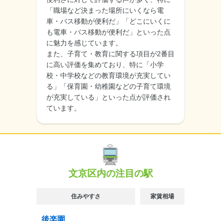
「職場など決まった場所にいくなら電
車・バス移動が便利だ」「どこにいくに
も電車・バス移動が便利だ」といった点
に魅力を感じています。
また、子育て・教育に関する項目が2番目
に高い評価を集めており、特に「小学
校・中学校などの教育環境が充実してい
る」「保育園・幼稚園などの子育て環境
が充実している」といった点が評価され
ています。
文京区内の注目の駅
住みやすさ
家賃相場
後楽園