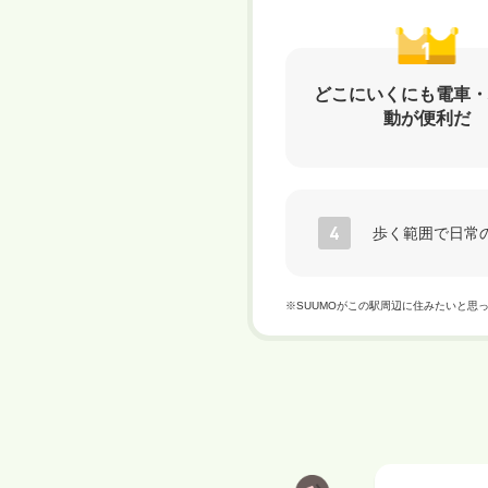
どこにいくにも電車・
動が便利だ
歩く範囲で日常
※SUUMOがこの駅周辺に住みたいと思