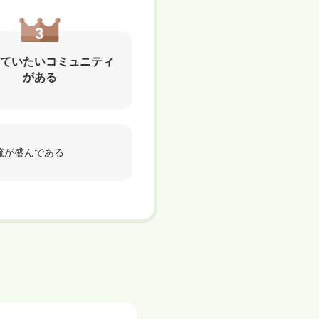
ていたいコミュニティ
がある
流が盛んである