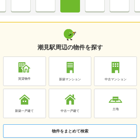
潮見駅周辺の物件を探す
賃貸物件
新築マンション
中古マンション
土地
新築一戸建て
中古一戸建て
物件をまとめて検索