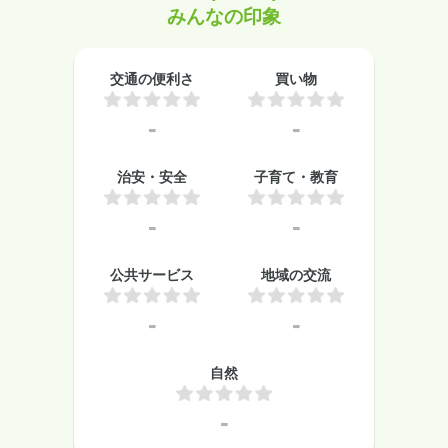
みんなの印象
交通の便利さ
買い物
-
-
治安・安全
子育て・教育
-
-
公共サービス
地域の交流
-
-
自然
-