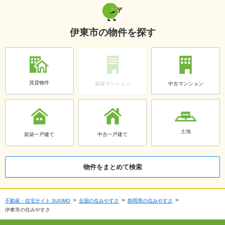
伊東市の物件を探す
賃貸物件
新築マンション
中古マンション
土地
新築一戸建て
中古一戸建て
物件をまとめて検索
不動産・住宅サイト SUUMO
全国の住みやすさ
静岡県の住みやすさ
伊東市の住みやすさ