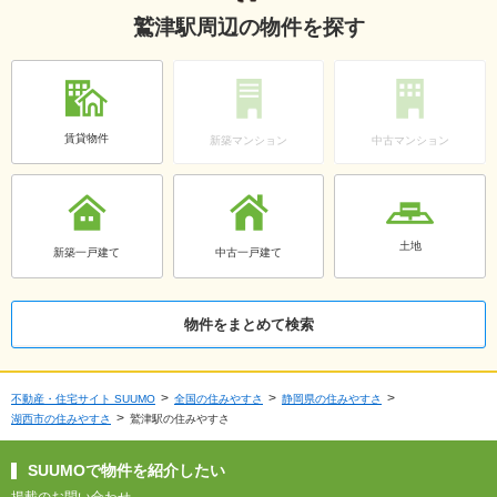
鷲津駅周辺の物件を探す
賃貸物件
新築マンション
中古マンション
土地
新築一戸建て
中古一戸建て
物件をまとめて検索
不動産・住宅サイト SUUMO
全国の住みやすさ
静岡県の住みやすさ
湖西市の住みやすさ
鷲津駅の住みやすさ
SUUMOで物件を紹介したい