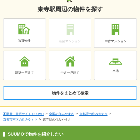
東寺駅周辺の物件を探す
賃貸物件
新築マンション
中古マンション
土地
新築一戸建て
中古一戸建て
物件をまとめて検索
不動産・住宅サイト SUUMO
全国の住みやすさ
京都府の住みやすさ
京都市南区の住みやすさ
東寺駅の住みやすさ
SUUMOで物件を紹介したい