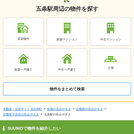
五条駅周辺の物件を探す
賃貸物件
新築マンション
中古マンション
土地
新築一戸建て
中古一戸建て
物件をまとめて検索
不動産・住宅サイト SUUMO
全国の住みやすさ
京都府の住みやすさ
京都市下京区の住みやすさ
五条駅の住みやすさ
SUUMOで物件を紹介したい