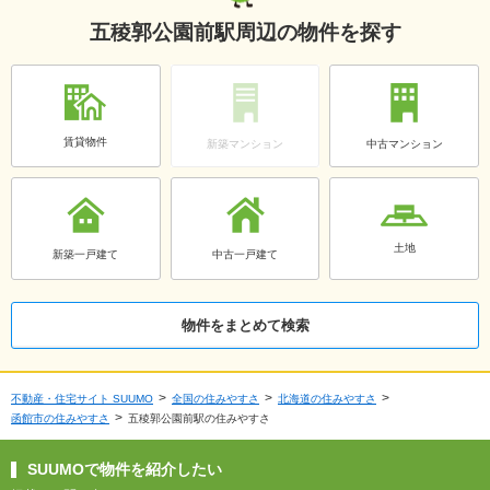
五稜郭公園前駅周辺の物件を探す
賃貸物件
新築マンション
中古マンション
土地
新築一戸建て
中古一戸建て
物件をまとめて検索
不動産・住宅サイト SUUMO
全国の住みやすさ
北海道の住みやすさ
函館市の住みやすさ
五稜郭公園前駅の住みやすさ
SUUMOで物件を紹介したい