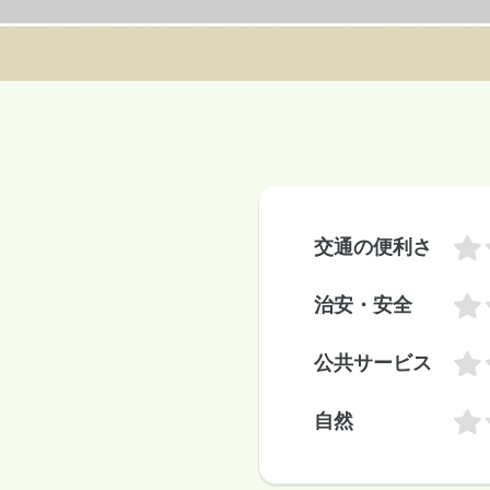
交通の便利さ
治安・安全
公共サービス
自然