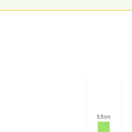
5.5
万円