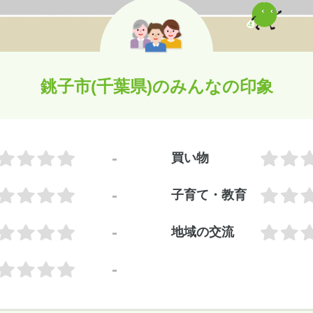
銚子市(千葉県)のみんなの印象
-
買い物
-
子育て・教育
-
地域の交流
-