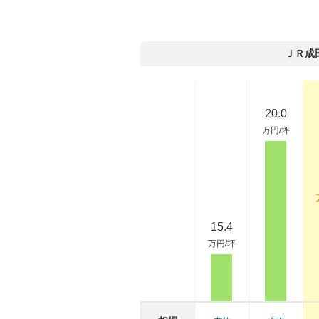
ＪＲ成
20.0
万円/坪
15.4
万円/坪