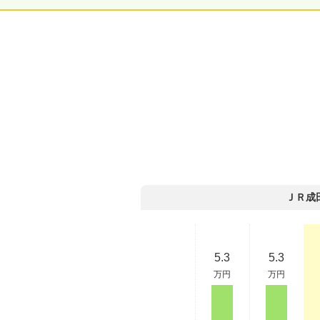
ＪＲ成
5.3
5.3
万円
万円