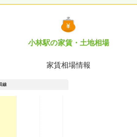
小林駅の家賃・土地相場
家賃相場情報
田線