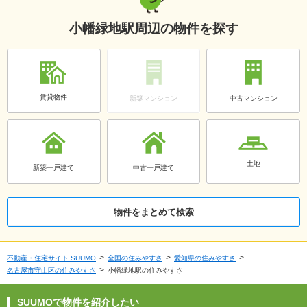
小幡緑地駅周辺の物件を探す
賃貸物件
新築マンション
中古マンション
土地
新築一戸建て
中古一戸建て
物件をまとめて検索
不動産・住宅サイト SUUMO
全国の住みやすさ
愛知県の住みやすさ
名古屋市守山区の住みやすさ
小幡緑地駅の住みやすさ
SUUMOで物件を紹介したい