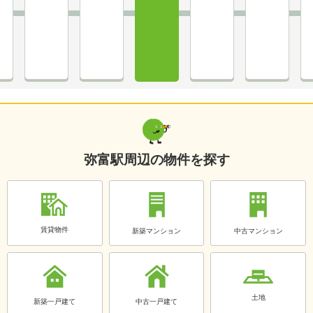
弥富駅周辺の物件を探す
賃貸物件
新築マンション
中古マンション
土地
新築一戸建て
中古一戸建て