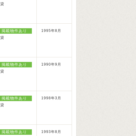
賃貸
掲載物件あり
1995年8月
賃貸
掲載物件あり
1990年9月
賃貸
掲載物件あり
1998年3月
賃貸
掲載物件あり
1993年8月