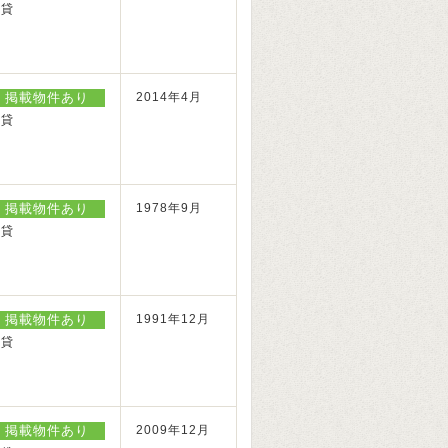
賃貸
掲載物件あり
2014年4月
賃貸
掲載物件あり
1978年9月
賃貸
掲載物件あり
1991年12月
賃貸
掲載物件あり
2009年12月