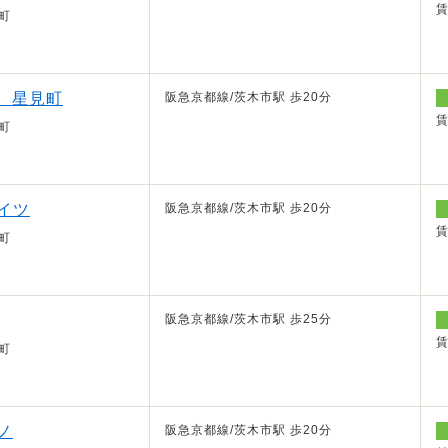
町
mo 星見町
阪急京都線/茨木市駅 歩20分
町
イツ
阪急京都線/茨木市駅 歩20分
町
阪急京都線/茨木市駅 歩25分
町
ノ
阪急京都線/茨木市駅 歩20分