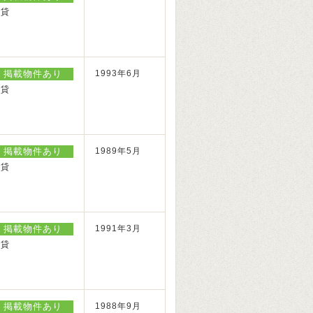
賃貸
掲載物件あり
1993年6月
賃貸
掲載物件あり
1989年5月
賃貸
掲載物件あり
1991年3月
賃貸
掲載物件あり
1988年9月