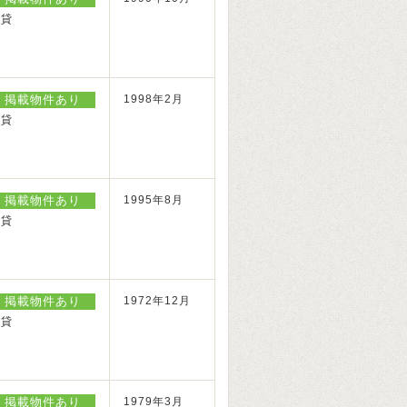
賃貸
掲載物件あり
1998年2月
賃貸
掲載物件あり
1995年8月
賃貸
掲載物件あり
1972年12月
賃貸
掲載物件あり
1979年3月