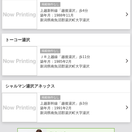
掲載物件なし
上越新幹線「越後湯沢」歩4分
築年月：1988年11月
新潟県南魚沼郡湯沢町大字湯沢
トーコー湯沢
掲載物件なし
ＪＲ上越線「越後湯沢」歩11分
築年月：1985年2月
新潟県南魚沼郡湯沢町大字湯沢
シャルマン湯沢アネックス
掲載物件なし
上越新幹線「越後湯沢」歩3分
築年月：1991年2月
新潟県南魚沼郡湯沢町大字湯沢