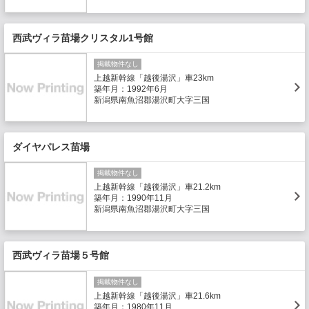
西武ヴィラ苗場クリスタル1号館
掲載物件なし
上越新幹線「越後湯沢」車23km
築年月：1992年6月
新潟県南魚沼郡湯沢町大字三国
ダイヤパレス苗場
掲載物件なし
上越新幹線「越後湯沢」車21.2km
築年月：1990年11月
新潟県南魚沼郡湯沢町大字三国
西武ヴィラ苗場５号館
掲載物件なし
上越新幹線「越後湯沢」車21.6km
築年月：1980年11月