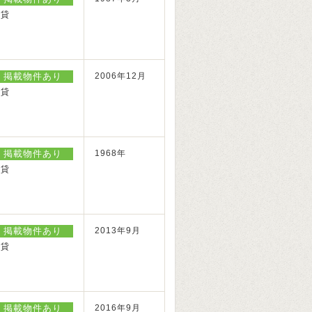
賃貸
掲載物件あり
2006年12月
賃貸
掲載物件あり
1968年
賃貸
掲載物件あり
2013年9月
賃貸
掲載物件あり
2016年9月