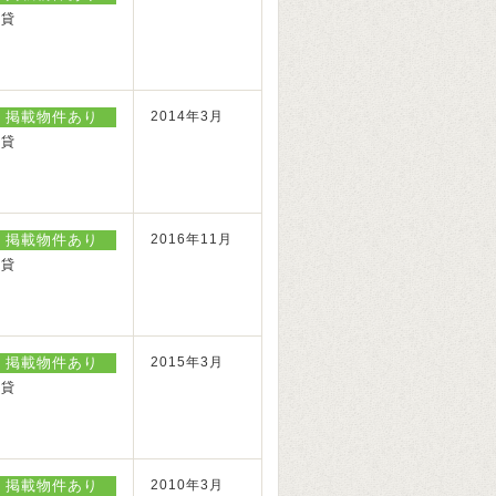
賃貸
掲載物件あり
2014年3月
賃貸
掲載物件あり
2016年11月
賃貸
掲載物件あり
2015年3月
賃貸
掲載物件あり
2010年3月