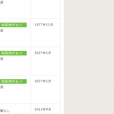
賃貸
掲載物件あり
1977年11月
賃貸
掲載物件あり
2027年1月
賃貸
掲載物件あり
2027年1月
賃貸
2012年9月
掲載なし