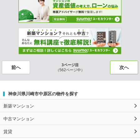
3ページ目
前へ
次へ
（562ページ中）
神奈川県川崎市中原区の物件を探す
新築マンション
中古マンション
賃貸