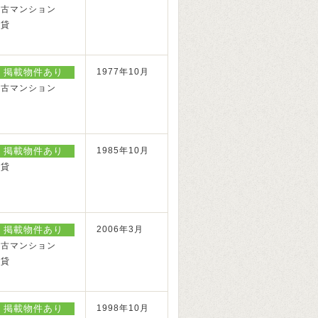
中古マンション
賃貸
掲載物件あり
1977年10月
中古マンション
掲載物件あり
1985年10月
賃貸
掲載物件あり
2006年3月
中古マンション
賃貸
掲載物件あり
1998年10月