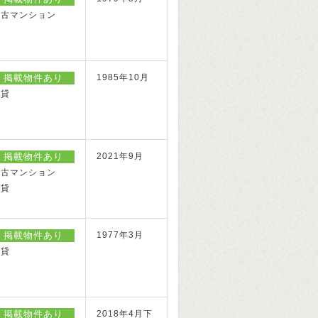
中古マンション
掲載物件あり
1985年10月
賃貸
掲載物件あり
2021年9月
中古マンション
賃貸
掲載物件あり
1977年3月
賃貸
掲載物件あり
2018年4月下