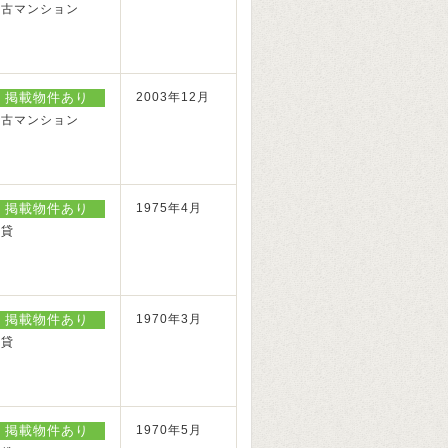
中古マンション
掲載物件あり
2003年12月
中古マンション
掲載物件あり
1975年4月
賃貸
掲載物件あり
1970年3月
賃貸
掲載物件あり
1970年5月