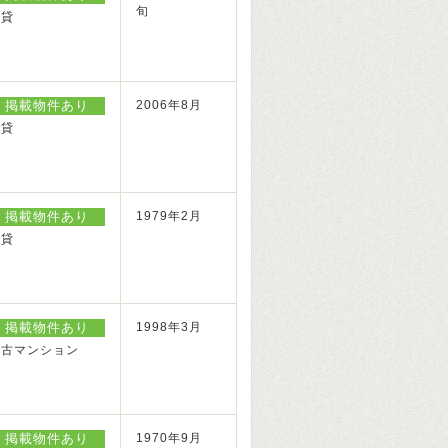
旬
賃貸
掲載物件あり
2006年8月
賃貸
掲載物件あり
1979年2月
賃貸
掲載物件あり
1998年3月
中古マンション
掲載物件あり
1970年9月