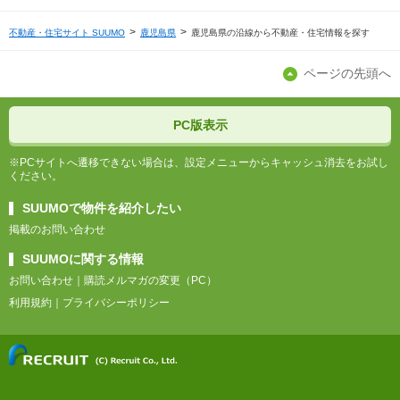
不動産・住宅サイト SUUMO
鹿児島県
鹿児島県の沿線から不動産・住宅情報を探す
ページの先頭へ
PC版表示
※PCサイトへ遷移できない場合は、設定メニューからキャッシュ消去をお試し
ください。
SUUMOで物件を紹介したい
掲載のお問い合わせ
SUUMOに関する情報
お問い合わせ
購読メルマガの変更（PC）
利用規約
プライバシーポリシー